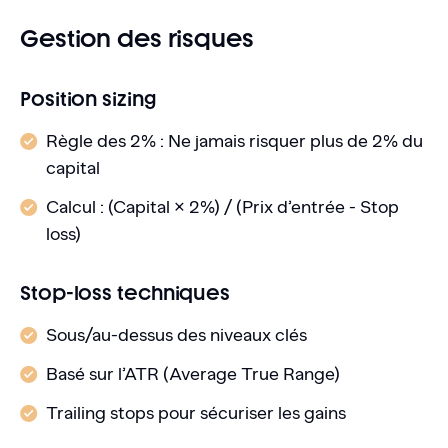
Gestion des risques
Position sizing
Règle des 2% : Ne jamais risquer plus de 2% du
capital
Calcul : (Capital × 2%) / (Prix d’entrée - Stop
loss)
Stop-loss techniques
Sous/au-dessus des niveaux clés
Basé sur l’ATR (Average True Range)
Trailing stops pour sécuriser les gains