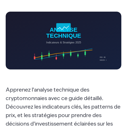
Apprenez l'analyse technique des
cryptomonnaies avec ce guide détaillé.
Découvrez les indicateurs clés, les patterns de
prix, et les stratégies pour prendre des
décisions d'investissement éclairées sur les