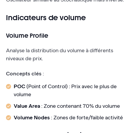
Indicateurs de volume
Volume Profile
Analyse la distribution du volume à différents
niveaux de prix.
Concepts clés
:
POC
(Point of Control) : Prix avec le plus de
volume
Value Area
: Zone contenant 70% du volume
Volume Nodes
: Zones de forte/faible activité