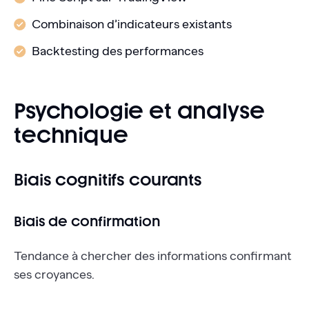
Combinaison d’indicateurs existants
Backtesting des performances
Psychologie et analyse
technique
Biais cognitifs courants
Biais de confirmation
Tendance à chercher des informations confirmant
ses croyances.