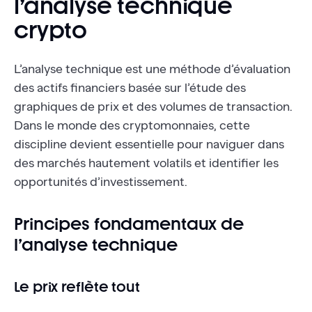
l’analyse technique
crypto
L’analyse technique est une méthode d’évaluation
des actifs financiers basée sur l’étude des
graphiques de prix et des volumes de transaction.
Dans le monde des cryptomonnaies, cette
discipline devient essentielle pour naviguer dans
des marchés hautement volatils et identifier les
opportunités d’investissement.
Principes fondamentaux de
l’analyse technique
Le prix reflète tout