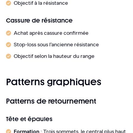
Objectif à la résistance
Cassure de résistance
Achat après cassure confirmée
Stop-loss sous l’ancienne résistance
Objectif selon la hauteur du range
Patterns graphiques
Patterns de retournement
Tête et épaules
Formation
: Trois sommets, le central plus haut