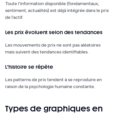
Toute l’information disponible (fondamentaux,
sentiment, actualités) est déjà intégrée dans le prix
de l’actif.
Les prix évoluent selon des tendances
Les mouvements de prix ne sont pas aléatoires
mais suivent des tendances identifiables.
L’histoire se répète
Les patterns de prix tendent à se reproduire en
raison de la psychologie humaine constante.
Types de graphiques en