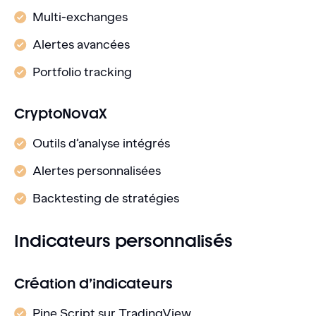
Multi-exchanges
Alertes avancées
Portfolio tracking
CryptoNovaX
Outils d’analyse intégrés
Alertes personnalisées
Backtesting de stratégies
Indicateurs personnalisés
Création d’indicateurs
Pine Script sur TradingView