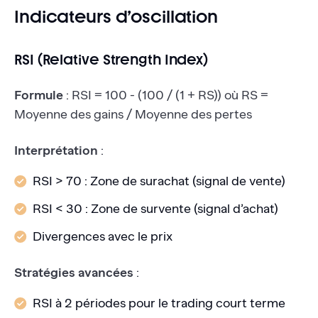
Indicateurs d’oscillation
RSI (Relative Strength Index)
Formule
: RSI = 100 - (100 / (1 + RS)) où RS =
Moyenne des gains / Moyenne des pertes
Interprétation
:
RSI > 70 : Zone de surachat (signal de vente)
RSI < 30 : Zone de survente (signal d’achat)
Divergences avec le prix
Stratégies avancées
:
RSI à 2 périodes pour le trading court terme