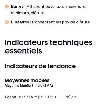
Barres
: Affichent ouverture, maximum,
minimum, clôture
Linéaires
: Connectent les prix de clôture
Indicateurs techniques
essentiels
Indicateurs de tendance
Moyennes mobiles
Moyenne Mobile Simple (SMA)
Formule
: SMA = (P1 + P2 + … + Pn) / n