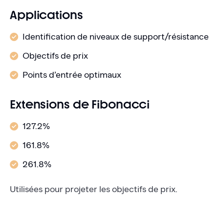
Applications
Identification de niveaux de support/résistance
Objectifs de prix
Points d’entrée optimaux
Extensions de Fibonacci
127.2%
161.8%
261.8%
Utilisées pour projeter les objectifs de prix.