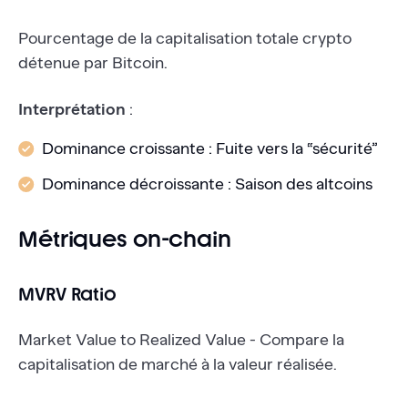
Pourcentage de la capitalisation totale crypto
détenue par Bitcoin.
Interprétation
:
Dominance croissante : Fuite vers la “sécurité”
Dominance décroissante : Saison des altcoins
Métriques on-chain
MVRV Ratio
Market Value to Realized Value - Compare la
capitalisation de marché à la valeur réalisée.