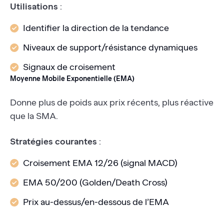
Utilisations
:
Identifier la direction de la tendance
Niveaux de support/résistance dynamiques
Signaux de croisement
Moyenne Mobile Exponentielle (EMA)
Donne plus de poids aux prix récents, plus réactive
que la SMA.
Stratégies courantes
:
Croisement EMA 12/26 (signal MACD)
EMA 50/200 (Golden/Death Cross)
Prix au-dessus/en-dessous de l’EMA