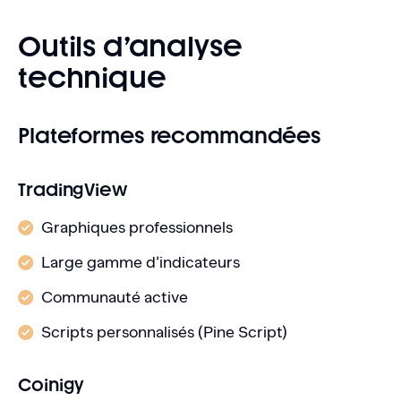
Outils d’analyse
technique
Plateformes recommandées
TradingView
Graphiques professionnels
Large gamme d’indicateurs
Communauté active
Scripts personnalisés (Pine Script)
Coinigy