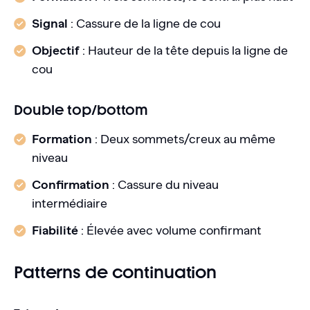
Signal
: Cassure de la ligne de cou
Objectif
: Hauteur de la tête depuis la ligne de
cou
Double top/bottom
Formation
: Deux sommets/creux au même
niveau
Confirmation
: Cassure du niveau
intermédiaire
Fiabilité
: Élevée avec volume confirmant
Patterns de continuation