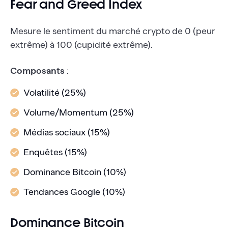
Fear and Greed Index
Mesure le sentiment du marché crypto de 0 (peur
extrême) à 100 (cupidité extrême).
Composants
:
Volatilité (25%)
Volume/Momentum (25%)
Médias sociaux (15%)
Enquêtes (15%)
Dominance Bitcoin (10%)
Tendances Google (10%)
Dominance Bitcoin