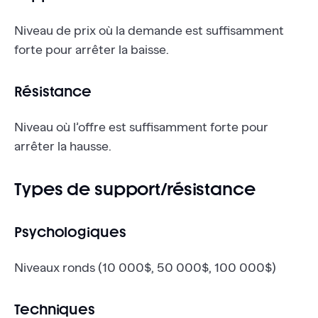
Niveau de prix où la demande est suffisamment
forte pour arrêter la baisse.
Résistance
Niveau où l’offre est suffisamment forte pour
arrêter la hausse.
Types de support/résistance
Psychologiques
Niveaux ronds (10 000$, 50 000$, 100 000$)
Techniques