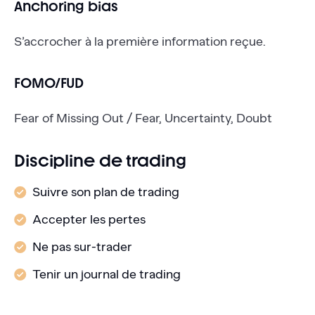
Anchoring bias
S’accrocher à la première information reçue.
FOMO/FUD
Fear of Missing Out / Fear, Uncertainty, Doubt
Discipline de trading
Suivre son plan de trading
Accepter les pertes
Ne pas sur-trader
Tenir un journal de trading