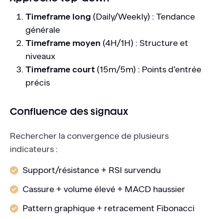
Timeframe long
(Daily/Weekly) : Tendance
générale
Timeframe moyen
(4H/1H) : Structure et
niveaux
Timeframe court
(15m/5m) : Points d’entrée
précis
Confluence des signaux
Rechercher la convergence de plusieurs
indicateurs :
Support/résistance + RSI survendu
Cassure + volume élevé + MACD haussier
Pattern graphique + retracement Fibonacci