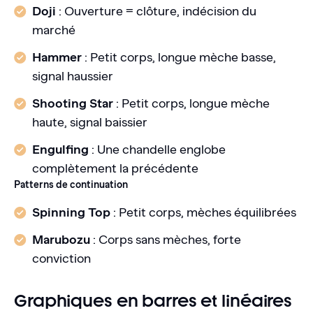
Doji
: Ouverture = clôture, indécision du
marché
Hammer
: Petit corps, longue mèche basse,
signal haussier
Shooting Star
: Petit corps, longue mèche
haute, signal baissier
Engulfing
: Une chandelle englobe
complètement la précédente
Patterns de continuation
Spinning Top
: Petit corps, mèches équilibrées
Marubozu
: Corps sans mèches, forte
conviction
Graphiques en barres et linéaires