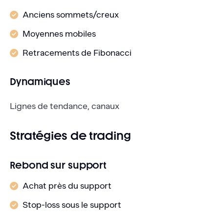
Anciens sommets/creux
Moyennes mobiles
Retracements de Fibonacci
Dynamiques
Lignes de tendance, canaux
Stratégies de trading
Rebond sur support
Achat près du support
Stop-loss sous le support