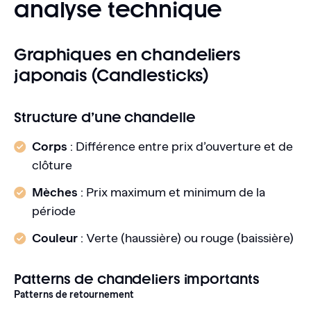
analyse technique
Graphiques en chandeliers
japonais (Candlesticks)
Structure d’une chandelle
Corps
: Différence entre prix d’ouverture et de
clôture
Mèches
: Prix maximum et minimum de la
période
Couleur
: Verte (haussière) ou rouge (baissière)
Patterns de chandeliers importants
Patterns de retournement