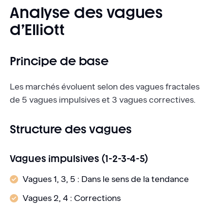
Analyse des vagues
d’Elliott
Principe de base
Les marchés évoluent selon des vagues fractales
de 5 vagues impulsives et 3 vagues correctives.
Structure des vagues
Vagues impulsives (1-2-3-4-5)
Vagues 1, 3, 5 : Dans le sens de la tendance
Vagues 2, 4 : Corrections