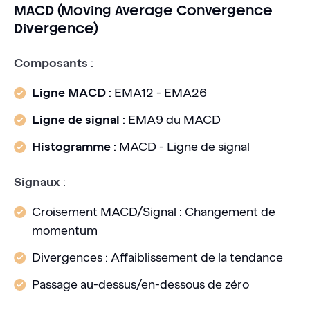
MACD (Moving Average Convergence
Divergence)
Composants
:
Ligne MACD
: EMA12 - EMA26
Ligne de signal
: EMA9 du MACD
Histogramme
: MACD - Ligne de signal
Signaux
:
Croisement MACD/Signal : Changement de
momentum
Divergences : Affaiblissement de la tendance
Passage au-dessus/en-dessous de zéro