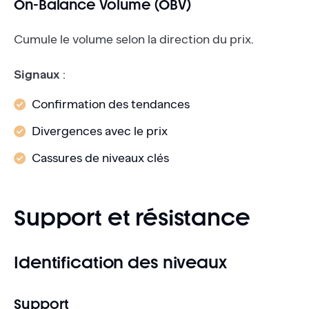
On-Balance Volume (OBV)
Cumule le volume selon la direction du prix.
Signaux
:
Confirmation des tendances
Divergences avec le prix
Cassures de niveaux clés
Support et résistance
Identification des niveaux
Support