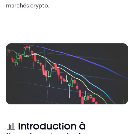
marchés crypto.
📊 Introduction à