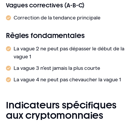
Vagues correctives (A-B-C)
Correction de la tendance principale
Règles fondamentales
La vague 2 ne peut pas dépasser le début de la
vague 1
La vague 3 n’est jamais la plus courte
La vague 4 ne peut pas chevaucher la vague 1
Indicateurs spécifiques
aux cryptomonnaies