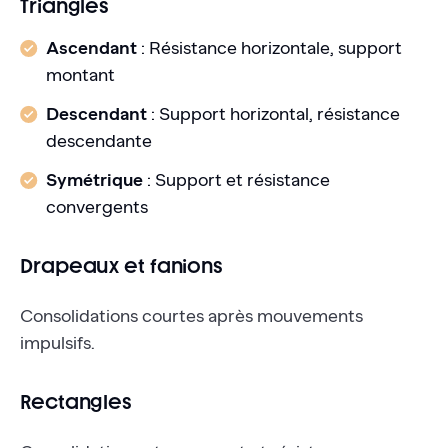
Triangles
Ascendant
: Résistance horizontale, support
montant
Descendant
: Support horizontal, résistance
descendante
Symétrique
: Support et résistance
convergents
Drapeaux et fanions
Consolidations courtes après mouvements
impulsifs.
Rectangles