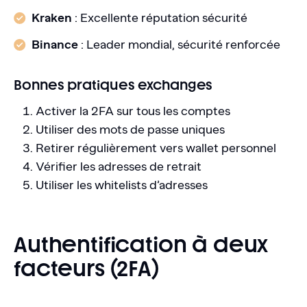
Kraken
: Excellente réputation sécurité
Binance
: Leader mondial, sécurité renforcée
Bonnes pratiques exchanges
Activer la 2FA sur tous les comptes
Utiliser des mots de passe uniques
Retirer régulièrement vers wallet personnel
Vérifier les adresses de retrait
Utiliser les whitelists d’adresses
Authentification à deux
facteurs (2FA)