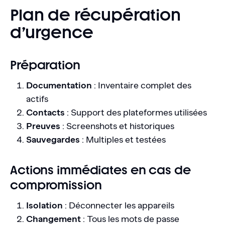
Plan de récupération
d’urgence
Préparation
Documentation
: Inventaire complet des
actifs
Contacts
: Support des plateformes utilisées
Preuves
: Screenshots et historiques
Sauvegardes
: Multiples et testées
Actions immédiates en cas de
compromission
Isolation
: Déconnecter les appareils
Changement
: Tous les mots de passe