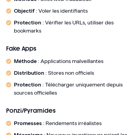
Objectif
: Voler les identifiants
Protection
: Vérifier les URLs, utiliser des
bookmarks
Fake Apps
Méthode
: Applications malveillantes
Distribution
: Stores non officiels
Protection
: Télécharger uniquement depuis
sources officielles
Ponzi/Pyramides
Promesses
: Rendements irréalistes