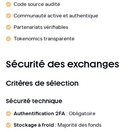
Code source audité
Communauté active et authentique
Partenariats vérifiables
Tokenomics transparente
Sécurité des exchanges
Critères de sélection
Sécurité technique
Authentification 2FA
: Obligatoire
Stockage à froid
: Majorité des fonds