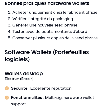
Bonnes pratiques hardware wallets
Acheter uniquement chez le fabricant officiel
Vérifier l’intégrité du packaging
Générer une nouvelle seed phrase
Tester avec de petits montants d’abord
Conserver plusieurs copies de la seed phrase
Software Wallets (Portefeuilles
logiciels)
Wallets desktop
Electrum (Bitcoin)
Sécurité
: Excellente réputation
Fonctionnalités
: Multi-sig, hardware wallet
support