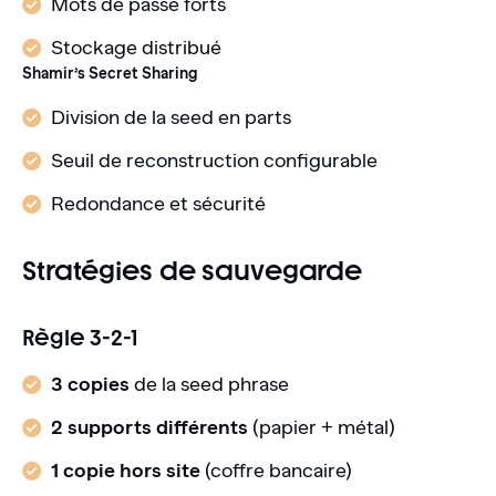
Mots de passe forts
Stockage distribué
Shamir’s Secret Sharing
Division de la seed en parts
Seuil de reconstruction configurable
Redondance et sécurité
Stratégies de sauvegarde
Règle 3-2-1
3 copies
de la seed phrase
2 supports différents
(papier + métal)
1 copie hors site
(coffre bancaire)