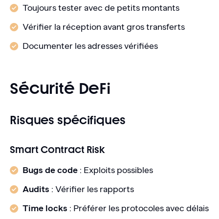
Toujours tester avec de petits montants
Vérifier la réception avant gros transferts
Documenter les adresses vérifiées
Sécurité DeFi
Risques spécifiques
Smart Contract Risk
Bugs de code
: Exploits possibles
Audits
: Vérifier les rapports
Time locks
: Préférer les protocoles avec délais