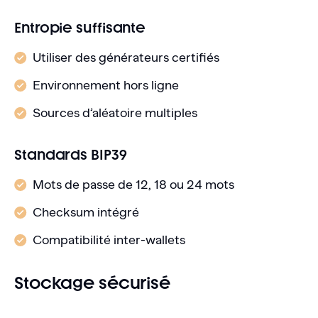
Entropie suffisante
Utiliser des générateurs certifiés
Environnement hors ligne
Sources d’aléatoire multiples
Standards BIP39
Mots de passe de 12, 18 ou 24 mots
Checksum intégré
Compatibilité inter-wallets
Stockage sécurisé