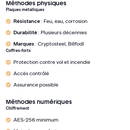
Méthodes physiques
Plaques métalliques
Résistance
: Feu, eau, corrosion
Durabilité
: Plusieurs décennies
Marques
: Cryptosteel, Billfodl
Coffres-forts
Protection contre vol et incendie
Accès contrôlé
Assurance possible
Méthodes numériques
Chiffrement
AES-256 minimum