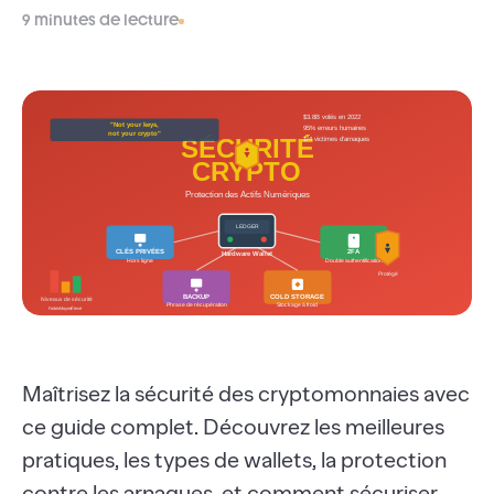
9 minutes de lecture
Maîtrisez la sécurité des cryptomonnaies avec
ce guide complet. Découvrez les meilleures
pratiques, les types de wallets, la protection
contre les arnaques, et comment sécuriser