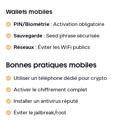
Wallets mobiles
PIN/Biométrie
: Activation obligatoire
Sauvegarde
: Seed phrase sécurisée
Réseaux
: Éviter les WiFi publics
Bonnes pratiques mobiles
Utiliser un téléphone dédié pour crypto
Activer le chiffrement complet
Installer un antivirus réputé
Éviter le jailbreak/root