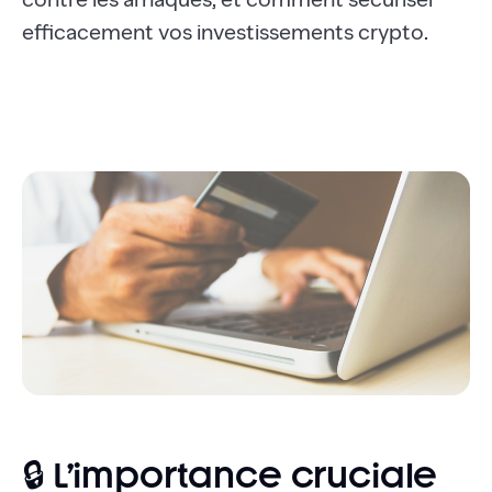
efficacement vos investissements crypto.
🔒 L’importance cruciale