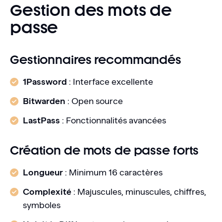
Gestion des mots de
passe
Gestionnaires recommandés
1Password
: Interface excellente
Bitwarden
: Open source
LastPass
: Fonctionnalités avancées
Création de mots de passe forts
Longueur
: Minimum 16 caractères
Complexité
: Majuscules, minuscules, chiffres,
symboles