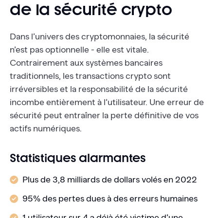
de la sécurité crypto
Dans l’univers des cryptomonnaies, la sécurité
n’est pas optionnelle - elle est vitale.
Contrairement aux systèmes bancaires
traditionnels, les transactions crypto sont
irréversibles et la responsabilité de la sécurité
incombe entièrement à l’utilisateur. Une erreur de
sécurité peut entraîner la perte définitive de vos
actifs numériques.
Statistiques alarmantes
Plus de 3,8 milliards de dollars volés en 2022
95% des pertes dues à des erreurs humaines
1 utilisateur sur 4 a déjà été victime d’une