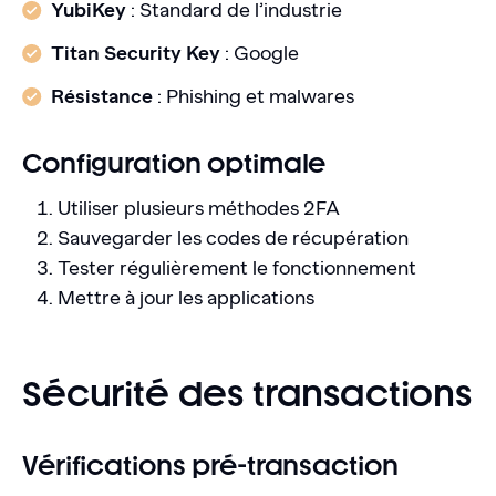
YubiKey
: Standard de l’industrie
Titan Security Key
: Google
Résistance
: Phishing et malwares
Configuration optimale
Utiliser plusieurs méthodes 2FA
Sauvegarder les codes de récupération
Tester régulièrement le fonctionnement
Mettre à jour les applications
Sécurité des transactions
Vérifications pré-transaction