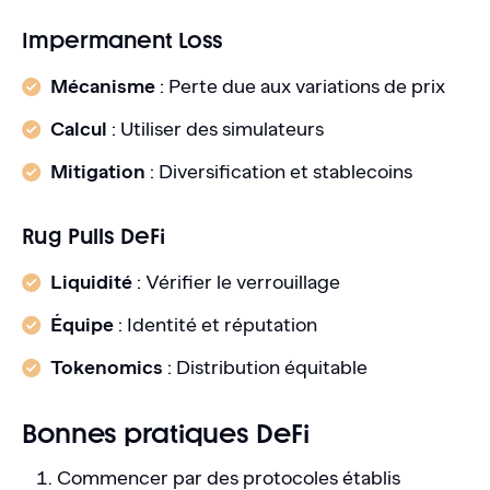
Impermanent Loss
Mécanisme
: Perte due aux variations de prix
Calcul
: Utiliser des simulateurs
Mitigation
: Diversification et stablecoins
Rug Pulls DeFi
Liquidité
: Vérifier le verrouillage
Équipe
: Identité et réputation
Tokenomics
: Distribution équitable
Bonnes pratiques DeFi
Commencer par des protocoles établis