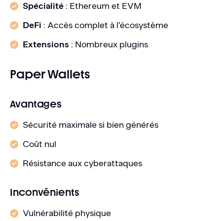
Spécialité
: Ethereum et EVM
DeFi
: Accès complet à l’écosystème
Extensions
: Nombreux plugins
Paper Wallets
Avantages
Sécurité maximale si bien générés
Coût nul
Résistance aux cyberattaques
Inconvénients
Vulnérabilité physique