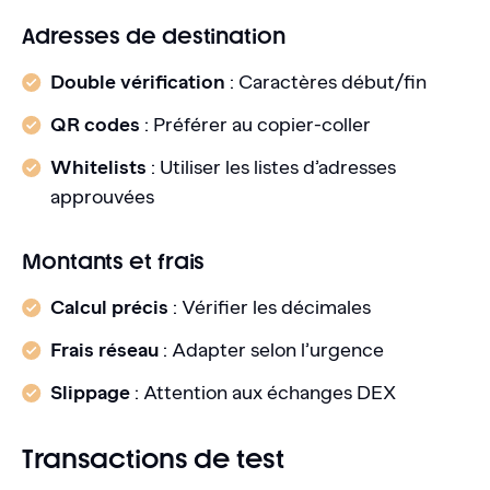
Adresses de destination
Double vérification
: Caractères début/fin
QR codes
: Préférer au copier-coller
Whitelists
: Utiliser les listes d’adresses
approuvées
Montants et frais
Calcul précis
: Vérifier les décimales
Frais réseau
: Adapter selon l’urgence
Slippage
: Attention aux échanges DEX
Transactions de test