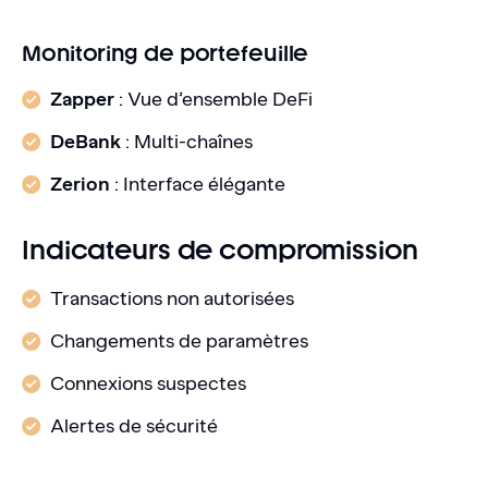
Monitoring de portefeuille
Zapper
: Vue d’ensemble DeFi
DeBank
: Multi-chaînes
Zerion
: Interface élégante
Indicateurs de compromission
Transactions non autorisées
Changements de paramètres
Connexions suspectes
Alertes de sécurité