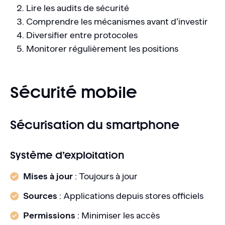
Lire les audits de sécurité
Comprendre les mécanismes avant d’investir
Diversifier entre protocoles
Monitorer régulièrement les positions
Sécurité mobile
Sécurisation du smartphone
Système d’exploitation
Mises à jour
: Toujours à jour
Sources
: Applications depuis stores officiels
Permissions
: Minimiser les accès