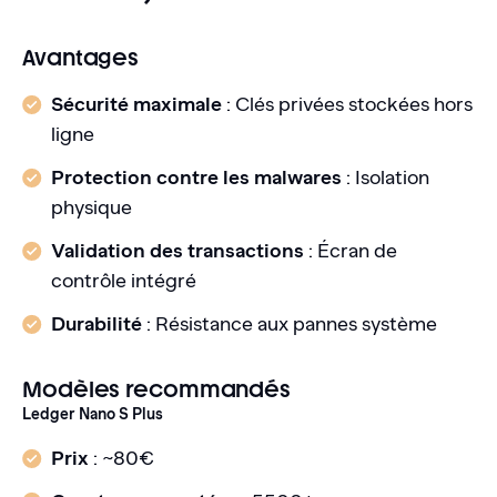
Avantages
Sécurité maximale
: Clés privées stockées hors
ligne
Protection contre les malwares
: Isolation
physique
Validation des transactions
: Écran de
contrôle intégré
Durabilité
: Résistance aux pannes système
Modèles recommandés
Ledger Nano S Plus
Prix
: ~80€