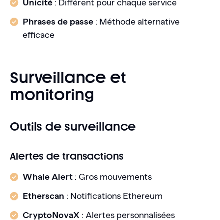
Unicité
: Différent pour chaque service
Phrases de passe
: Méthode alternative
efficace
Surveillance et
monitoring
Outils de surveillance
Alertes de transactions
Whale Alert
: Gros mouvements
Etherscan
: Notifications Ethereum
CryptoNovaX
: Alertes personnalisées