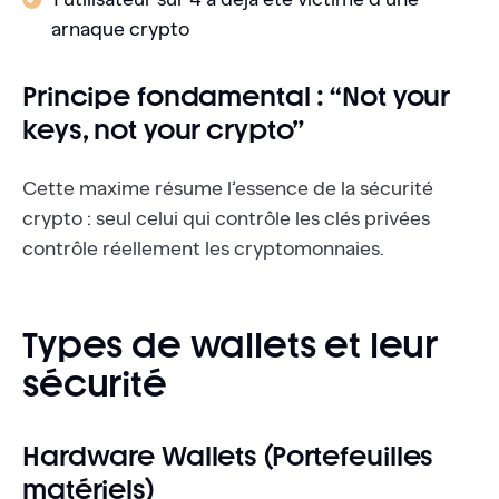
arnaque crypto
Principe fondamental : “Not your
keys, not your crypto”
Cette maxime résume l’essence de la sécurité
crypto : seul celui qui contrôle les clés privées
contrôle réellement les cryptomonnaies.
Types de wallets et leur
sécurité
Hardware Wallets (Portefeuilles
matériels)