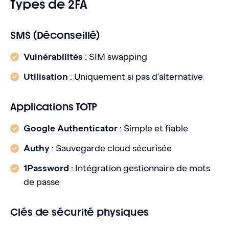
Types de 2FA
SMS (Déconseillé)
Vulnérabilités
: SIM swapping
Utilisation
: Uniquement si pas d’alternative
Applications TOTP
Google Authenticator
: Simple et fiable
Authy
: Sauvegarde cloud sécurisée
1Password
: Intégration gestionnaire de mots
de passe
Clés de sécurité physiques