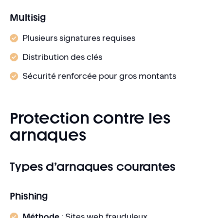
Multisig
Plusieurs signatures requises
Distribution des clés
Sécurité renforcée pour gros montants
Protection contre les
arnaques
Types d’arnaques courantes
Phishing
Méthode
: Sites web frauduleux