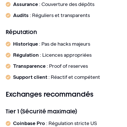
Assurance
: Couverture des dépôts
Audits
: Réguliers et transparents
Réputation
Historique
: Pas de hacks majeurs
Régulation
: Licences appropriées
Transparence
: Proof of reserves
Support client
: Réactif et compétent
Exchanges recommandés
Tier 1 (Sécurité maximale)
Coinbase Pro
: Régulation stricte US