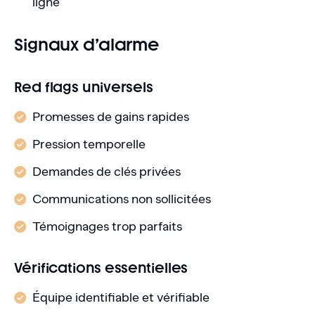
ligne
Signaux d’alarme
Red flags universels
Promesses de gains rapides
Pression temporelle
Demandes de clés privées
Communications non sollicitées
Témoignages trop parfaits
Vérifications essentielles
Équipe identifiable et vérifiable